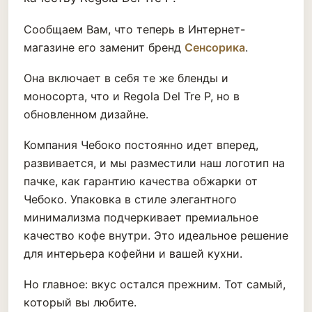
Сообщаем Вам, что теперь в Интернет-
магазине его заменит бренд
Сенсорика
.
Она включает в себя те же бленды и
моносорта, что и Regola Del Tre P, но в
обновленном дизайне.
Компания Чебоко постоянно идет вперед,
развивается, и мы разместили наш логотип на
пачке, как гарантию качества обжарки от
Чебоко. Упаковка в стиле элегантного
минимализма подчеркивает премиальное
качество кофе внутри. Это идеальное решение
для интерьера кофейни и вашей кухни.
Но главное: вкус остался прежним. Тот самый,
который вы любите.