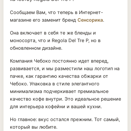
Сообщаем Вам, что теперь в Интернет-
магазине его заменит бренд
Сенсорика
.
Она включает в себя те же бленды и
моносорта, что и Regola Del Tre P, но в
обновленном дизайне.
Компания Чебоко постоянно идет вперед,
развивается, и мы разместили наш логотип на
пачке, как гарантию качества обжарки от
Чебоко. Упаковка в стиле элегантного
минимализма подчеркивает премиальное
качество кофе внутри. Это идеальное решение
для интерьера кофейни и вашей кухни.
Но главное: вкус остался прежним. Тот самый,
который вы любите.