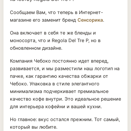
Сообщаем Вам, что теперь в Интернет-
магазине его заменит бренд
Сенсорика
.
Она включает в себя те же бленды и
моносорта, что и Regola Del Tre P, но в
обновленном дизайне.
Компания Чебоко постоянно идет вперед,
развивается, и мы разместили наш логотип на
пачке, как гарантию качества обжарки от
Чебоко. Упаковка в стиле элегантного
минимализма подчеркивает премиальное
качество кофе внутри. Это идеальное решение
для интерьера кофейни и вашей кухни.
Но главное: вкус остался прежним. Тот самый,
который вы любите.