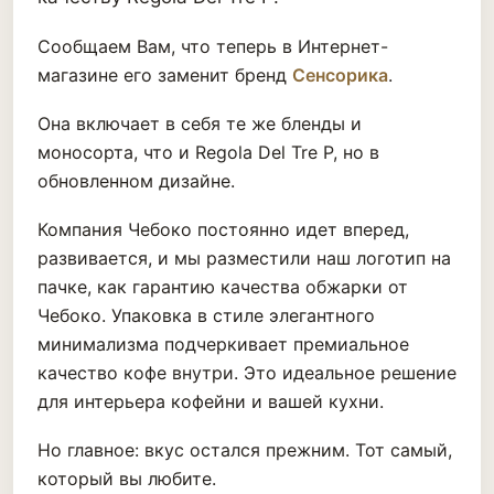
Сообщаем Вам, что теперь в Интернет-
магазине его заменит бренд
Сенсорика
.
Она включает в себя те же бленды и
моносорта, что и Regola Del Tre P, но в
обновленном дизайне.
Компания Чебоко постоянно идет вперед,
развивается, и мы разместили наш логотип на
пачке, как гарантию качества обжарки от
Чебоко. Упаковка в стиле элегантного
минимализма подчеркивает премиальное
качество кофе внутри. Это идеальное решение
для интерьера кофейни и вашей кухни.
Но главное: вкус остался прежним. Тот самый,
который вы любите.