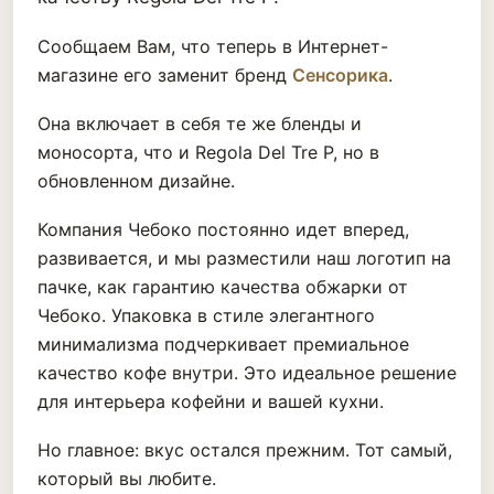
Сообщаем Вам, что теперь в Интернет-
магазине его заменит бренд
Сенсорика
.
Она включает в себя те же бленды и
моносорта, что и Regola Del Tre P, но в
обновленном дизайне.
Компания Чебоко постоянно идет вперед,
развивается, и мы разместили наш логотип на
пачке, как гарантию качества обжарки от
Чебоко. Упаковка в стиле элегантного
минимализма подчеркивает премиальное
качество кофе внутри. Это идеальное решение
для интерьера кофейни и вашей кухни.
Но главное: вкус остался прежним. Тот самый,
который вы любите.