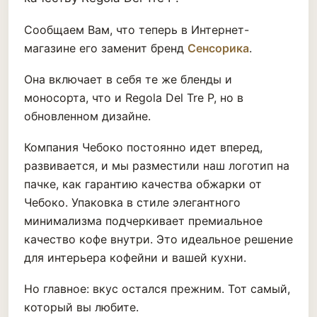
Сообщаем Вам, что теперь в Интернет-
магазине его заменит бренд
Сенсорика
.
Она включает в себя те же бленды и
моносорта, что и Regola Del Tre P, но в
обновленном дизайне.
Компания Чебоко постоянно идет вперед,
развивается, и мы разместили наш логотип на
пачке, как гарантию качества обжарки от
Чебоко. Упаковка в стиле элегантного
минимализма подчеркивает премиальное
качество кофе внутри. Это идеальное решение
для интерьера кофейни и вашей кухни.
Но главное: вкус остался прежним. Тот самый,
который вы любите.