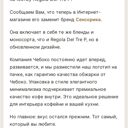
Сообщаем Вам, что теперь в Интернет-
магазине его заменит бренд
Сенсорика
.
Она включает в себя те же бленды и
моносорта, что и Regola Del Tre P, но в
обновленном дизайне.
Компания Чебоко постоянно идет вперед,
развивается, и мы разместили наш логотип на
пачке, как гарантию качества обжарки от
Чебоко. Упаковка в стиле элегантного
минимализма подчеркивает премиальное
качество кофе внутри. Это идеальное решение
для интерьера кофейни и вашей кухни.
Но главное: вкус остался прежним. Тот самый,
который вы любите.