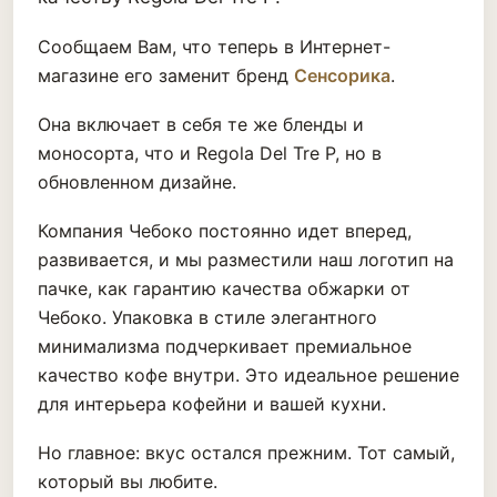
Сообщаем Вам, что теперь в Интернет-
магазине его заменит бренд
Сенсорика
.
Она включает в себя те же бленды и
моносорта, что и Regola Del Tre P, но в
обновленном дизайне.
Компания Чебоко постоянно идет вперед,
развивается, и мы разместили наш логотип на
пачке, как гарантию качества обжарки от
Чебоко. Упаковка в стиле элегантного
минимализма подчеркивает премиальное
качество кофе внутри. Это идеальное решение
для интерьера кофейни и вашей кухни.
Но главное: вкус остался прежним. Тот самый,
который вы любите.