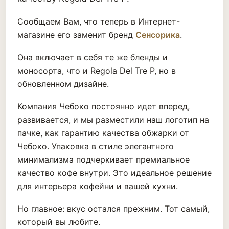
Сообщаем Вам, что теперь в Интернет-
магазине его заменит бренд
Сенсорика
.
Она включает в себя те же бленды и
моносорта, что и Regola Del Tre P, но в
обновленном дизайне.
Компания Чебоко постоянно идет вперед,
развивается, и мы разместили наш логотип на
пачке, как гарантию качества обжарки от
Чебоко. Упаковка в стиле элегантного
минимализма подчеркивает премиальное
качество кофе внутри. Это идеальное решение
для интерьера кофейни и вашей кухни.
Но главное: вкус остался прежним. Тот самый,
который вы любите.