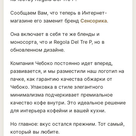
Сообщаем Вам, что теперь в Интернет-
магазине его заменит бренд
Сенсорика
.
Она включает в себя те же бленды и
моносорта, что и Regola Del Tre P, но в
обновленном дизайне.
Компания Чебоко постоянно идет вперед,
развивается, и мы разместили наш логотип на
пачке, как гарантию качества обжарки от
Чебоко. Упаковка в стиле элегантного
минимализма подчеркивает премиальное
качество кофе внутри. Это идеальное решение
для интерьера кофейни и вашей кухни.
Но главное: вкус остался прежним. Тот самый,
который вы любите.