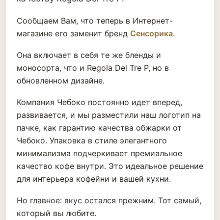
Сообщаем Вам, что теперь в Интернет-
магазине его заменит бренд
Сенсорика
.
Она включает в себя те же бленды и
моносорта, что и Regola Del Tre P, но в
обновленном дизайне.
Компания Чебоко постоянно идет вперед,
развивается, и мы разместили наш логотип на
пачке, как гарантию качества обжарки от
Чебоко. Упаковка в стиле элегантного
минимализма подчеркивает премиальное
качество кофе внутри. Это идеальное решение
для интерьера кофейни и вашей кухни.
Но главное: вкус остался прежним. Тот самый,
который вы любите.