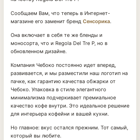
Сообщаем Вам, что теперь в Интернет-
магазине его заменит бренд
Сенсорика
.
Она включает в себя те же бленды и
моносорта, что и Regola Del Tre P, но в
обновленном дизайне.
Компания Чебоко постоянно идет вперед,
развивается, и мы разместили наш логотип на
пачке, как гарантию качества обжарки от
Чебоко. Упаковка в стиле элегантного
минимализма подчеркивает премиальное
качество кофе внутри. Это идеальное решение
для интерьера кофейни и вашей кухни.
Но главное: вкус остался прежним. Тот самый,
который вы любите.