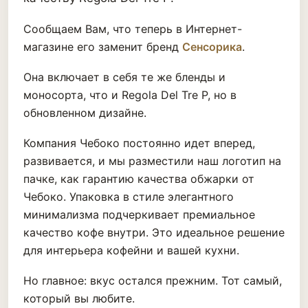
Сообщаем Вам, что теперь в Интернет-
магазине его заменит бренд
Сенсорика
.
Она включает в себя те же бленды и
моносорта, что и Regola Del Tre P, но в
обновленном дизайне.
Компания Чебоко постоянно идет вперед,
развивается, и мы разместили наш логотип на
пачке, как гарантию качества обжарки от
Чебоко. Упаковка в стиле элегантного
минимализма подчеркивает премиальное
качество кофе внутри. Это идеальное решение
для интерьера кофейни и вашей кухни.
Но главное: вкус остался прежним. Тот самый,
который вы любите.