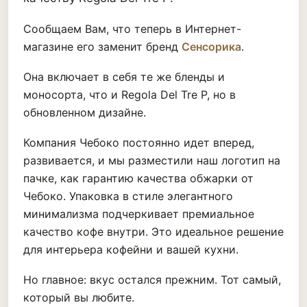
Сообщаем Вам, что теперь в Интернет-
магазине его заменит бренд
Сенсорика
.
Она включает в себя те же бленды и
моносорта, что и Regola Del Tre P, но в
обновленном дизайне.
Компания Чебоко постоянно идет вперед,
развивается, и мы разместили наш логотип на
пачке, как гарантию качества обжарки от
Чебоко. Упаковка в стиле элегантного
минимализма подчеркивает премиальное
качество кофе внутри. Это идеальное решение
для интерьера кофейни и вашей кухни.
Но главное: вкус остался прежним. Тот самый,
который вы любите.