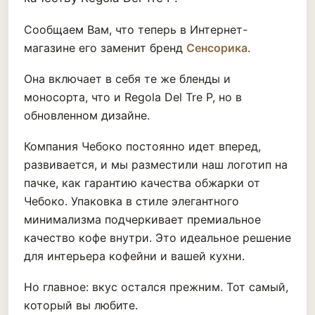
Сообщаем Вам, что теперь в Интернет-
магазине его заменит бренд
Сенсорика
.
Она включает в себя те же бленды и
моносорта, что и Regola Del Tre P, но в
обновленном дизайне.
Компания Чебоко постоянно идет вперед,
развивается, и мы разместили наш логотип на
пачке, как гарантию качества обжарки от
Чебоко. Упаковка в стиле элегантного
минимализма подчеркивает премиальное
качество кофе внутри. Это идеальное решение
для интерьера кофейни и вашей кухни.
Но главное: вкус остался прежним. Тот самый,
который вы любите.