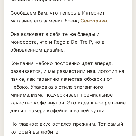
Сообщаем Вам, что теперь в Интернет-
магазине его заменит бренд
Сенсорика
.
Она включает в себя те же бленды и
моносорта, что и Regola Del Tre P, но в
обновленном дизайне.
Компания Чебоко постоянно идет вперед,
развивается, и мы разместили наш логотип на
пачке, как гарантию качества обжарки от
Чебоко. Упаковка в стиле элегантного
минимализма подчеркивает премиальное
качество кофе внутри. Это идеальное решение
для интерьера кофейни и вашей кухни.
Но главное: вкус остался прежним. Тот самый,
который вы любите.