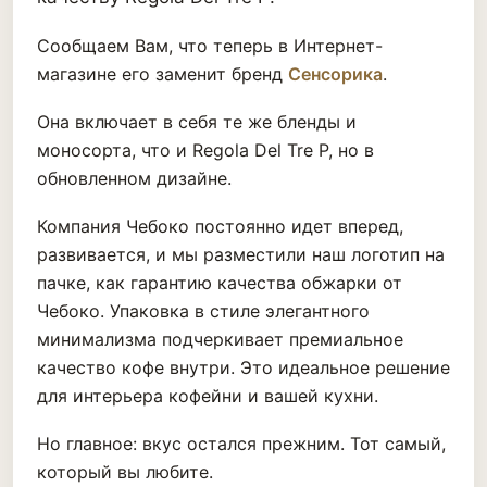
Сообщаем Вам, что теперь в Интернет-
магазине его заменит бренд
Сенсорика
.
Она включает в себя те же бленды и
моносорта, что и Regola Del Tre P, но в
обновленном дизайне.
Компания Чебоко постоянно идет вперед,
развивается, и мы разместили наш логотип на
пачке, как гарантию качества обжарки от
Чебоко. Упаковка в стиле элегантного
минимализма подчеркивает премиальное
качество кофе внутри. Это идеальное решение
для интерьера кофейни и вашей кухни.
Но главное: вкус остался прежним. Тот самый,
который вы любите.