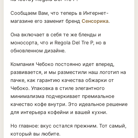
Сообщаем Вам, что теперь в Интернет-
магазине его заменит бренд
Сенсорика
.
Она включает в себя те же бленды и
моносорта, что и Regola Del Tre P, но в
обновленном дизайне.
Компания Чебоко постоянно идет вперед,
развивается, и мы разместили наш логотип на
пачке, как гарантию качества обжарки от
Чебоко. Упаковка в стиле элегантного
минимализма подчеркивает премиальное
качество кофе внутри. Это идеальное решение
для интерьера кофейни и вашей кухни.
Но главное: вкус остался прежним. Тот самый,
который вы любите.