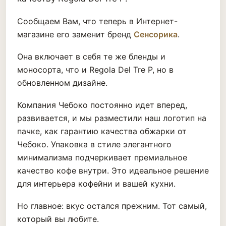
Сообщаем Вам, что теперь в Интернет-
магазине его заменит бренд
Сенсорика
.
Она включает в себя те же бленды и
моносорта, что и Regola Del Tre P, но в
обновленном дизайне.
Компания Чебоко постоянно идет вперед,
развивается, и мы разместили наш логотип на
пачке, как гарантию качества обжарки от
Чебоко. Упаковка в стиле элегантного
минимализма подчеркивает премиальное
качество кофе внутри. Это идеальное решение
для интерьера кофейни и вашей кухни.
Но главное: вкус остался прежним. Тот самый,
который вы любите.