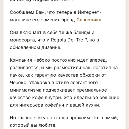
Сообщаем Вам, что теперь в Интернет-
магазине его заменит бренд
Сенсорика
.
Она включает в себя те же бленды и
моносорта, что и Regola Del Tre P, но в
обновленном дизайне.
Компания Чебоко постоянно идет вперед,
развивается, и мы разместили наш логотип на
пачке, как гарантию качества обжарки от
Чебоко. Упаковка в стиле элегантного
минимализма подчеркивает премиальное
качество кофе внутри. Это идеальное решение
для интерьера кофейни и вашей кухни.
Но главное: вкус остался прежним. Тот самый,
который вы любите.