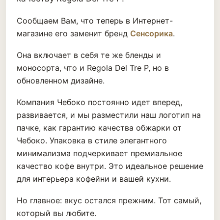
Сообщаем Вам, что теперь в Интернет-
магазине его заменит бренд
Сенсорика
.
Она включает в себя те же бленды и
моносорта, что и Regola Del Tre P, но в
обновленном дизайне.
Компания Чебоко постоянно идет вперед,
развивается, и мы разместили наш логотип на
пачке, как гарантию качества обжарки от
Чебоко. Упаковка в стиле элегантного
минимализма подчеркивает премиальное
качество кофе внутри. Это идеальное решение
для интерьера кофейни и вашей кухни.
Но главное: вкус остался прежним. Тот самый,
который вы любите.