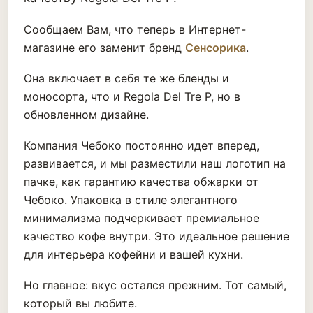
Сообщаем Вам, что теперь в Интернет-
магазине его заменит бренд
Сенсорика
.
Она включает в себя те же бленды и
моносорта, что и Regola Del Tre P, но в
обновленном дизайне.
Компания Чебоко постоянно идет вперед,
развивается, и мы разместили наш логотип на
пачке, как гарантию качества обжарки от
Чебоко. Упаковка в стиле элегантного
минимализма подчеркивает премиальное
качество кофе внутри. Это идеальное решение
для интерьера кофейни и вашей кухни.
Но главное: вкус остался прежним. Тот самый,
который вы любите.