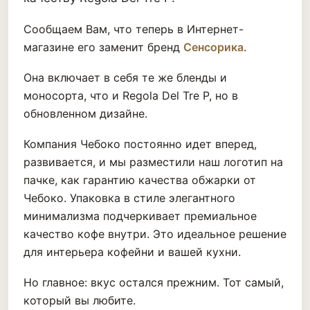
Сообщаем Вам, что теперь в Интернет-
магазине его заменит бренд
Сенсорика
.
Она включает в себя те же бленды и
моносорта, что и Regola Del Tre P, но в
обновленном дизайне.
Компания Чебоко постоянно идет вперед,
развивается, и мы разместили наш логотип на
пачке, как гарантию качества обжарки от
Чебоко. Упаковка в стиле элегантного
минимализма подчеркивает премиальное
качество кофе внутри. Это идеальное решение
для интерьера кофейни и вашей кухни.
Но главное: вкус остался прежним. Тот самый,
который вы любите.