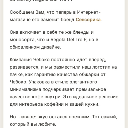
Сообщаем Вам, что теперь в Интернет-
магазине его заменит бренд
Сенсорика
.
Она включает в себя те же бленды и
моносорта, что и Regola Del Tre P, но в
обновленном дизайне.
Компания Чебоко постоянно идет вперед,
развивается, и мы разместили наш логотип на
пачке, как гарантию качества обжарки от
Чебоко. Упаковка в стиле элегантного
минимализма подчеркивает премиальное
качество кофе внутри. Это идеальное решение
для интерьера кофейни и вашей кухни.
Но главное: вкус остался прежним. Тот самый,
который вы любите.