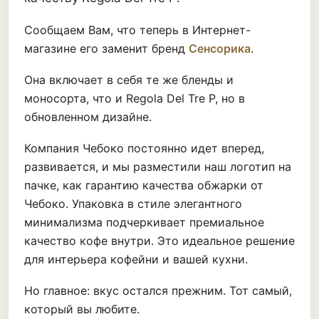
Сообщаем Вам, что теперь в Интернет-
магазине его заменит бренд
Сенсорика
.
Она включает в себя те же бленды и
моносорта, что и Regola Del Tre P, но в
обновленном дизайне.
Компания Чебоко постоянно идет вперед,
развивается, и мы разместили наш логотип на
пачке, как гарантию качества обжарки от
Чебоко. Упаковка в стиле элегантного
минимализма подчеркивает премиальное
качество кофе внутри. Это идеальное решение
для интерьера кофейни и вашей кухни.
Но главное: вкус остался прежним. Тот самый,
который вы любите.