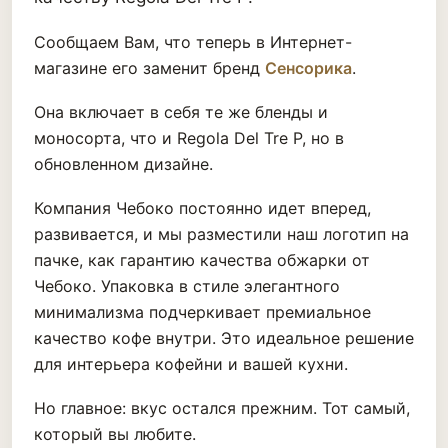
Сообщаем Вам, что теперь в Интернет-
магазине его заменит бренд
Сенсорика
.
Она включает в себя те же бленды и
моносорта, что и Regola Del Tre P, но в
обновленном дизайне.
Компания Чебоко постоянно идет вперед,
развивается, и мы разместили наш логотип на
пачке, как гарантию качества обжарки от
Чебоко. Упаковка в стиле элегантного
минимализма подчеркивает премиальное
качество кофе внутри. Это идеальное решение
для интерьера кофейни и вашей кухни.
Но главное: вкус остался прежним. Тот самый,
который вы любите.