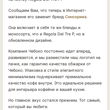
Сообщаем Вам, что теперь в Интернет-
магазине его заменит бренд
Сенсорика
.
Она включает в себя те же бленды и
моносорта, что и Regola Del Tre P, но в
обновленном дизайне.
Компания Чебоко постоянно идет вперед,
развивается, и мы разместили наш логотип на
пачке, как гарантию качества обжарки от
Чебоко. Упаковка в стиле элегантного
минимализма подчеркивает премиальное
качество кофе внутри. Это идеальное решение
для интерьера кофейни и вашей кухни.
Но главное: вкус остался прежним. Тот самый,
который вы любите.