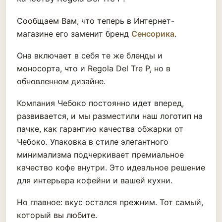
Сообщаем Вам, что теперь в Интернет-
магазине его заменит бренд
Сенсорика
.
Она включает в себя те же бленды и
моносорта, что и Regola Del Tre P, но в
обновленном дизайне.
Компания Чебоко постоянно идет вперед,
развивается, и мы разместили наш логотип на
пачке, как гарантию качества обжарки от
Чебоко. Упаковка в стиле элегантного
минимализма подчеркивает премиальное
качество кофе внутри. Это идеальное решение
для интерьера кофейни и вашей кухни.
Но главное: вкус остался прежним. Тот самый,
который вы любите.