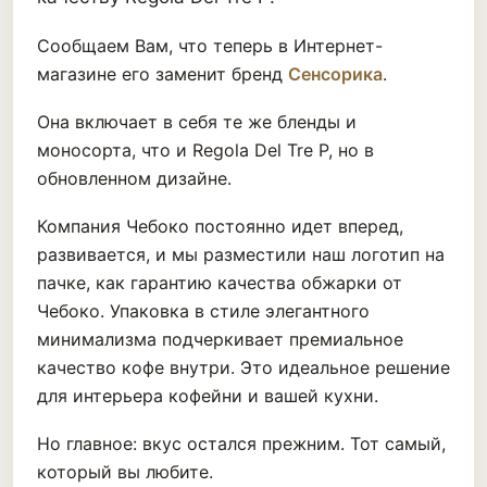
Сообщаем Вам, что теперь в Интернет-
магазине его заменит бренд
Сенсорика
.
Она включает в себя те же бленды и
моносорта, что и Regola Del Tre P, но в
обновленном дизайне.
Компания Чебоко постоянно идет вперед,
развивается, и мы разместили наш логотип на
пачке, как гарантию качества обжарки от
Чебоко. Упаковка в стиле элегантного
минимализма подчеркивает премиальное
качество кофе внутри. Это идеальное решение
для интерьера кофейни и вашей кухни.
Но главное: вкус остался прежним. Тот самый,
который вы любите.