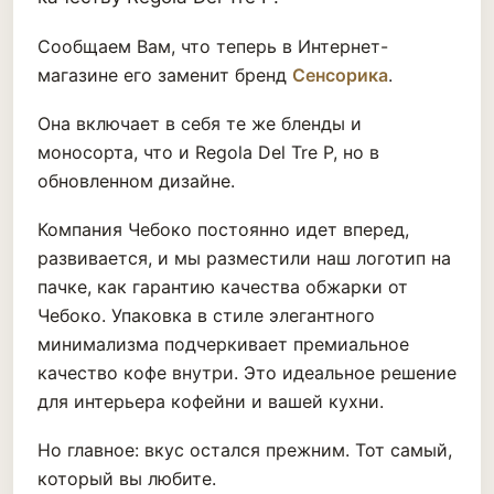
Сообщаем Вам, что теперь в Интернет-
магазине его заменит бренд
Сенсорика
.
Она включает в себя те же бленды и
моносорта, что и Regola Del Tre P, но в
обновленном дизайне.
Компания Чебоко постоянно идет вперед,
развивается, и мы разместили наш логотип на
пачке, как гарантию качества обжарки от
Чебоко. Упаковка в стиле элегантного
минимализма подчеркивает премиальное
качество кофе внутри. Это идеальное решение
для интерьера кофейни и вашей кухни.
Но главное: вкус остался прежним. Тот самый,
который вы любите.