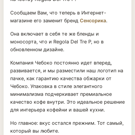
Сообщаем Вам, что теперь в Интернет-
магазине его заменит бренд
Сенсорика
.
Она включает в себя те же бленды и
моносорта, что и Regola Del Tre P, но в
обновленном дизайне.
Компания Чебоко постоянно идет вперед,
развивается, и мы разместили наш логотип на
пачке, как гарантию качества обжарки от
Чебоко. Упаковка в стиле элегантного
минимализма подчеркивает премиальное
качество кофе внутри. Это идеальное решение
для интерьера кофейни и вашей кухни.
Но главное: вкус остался прежним. Тот самый,
который вы любите.