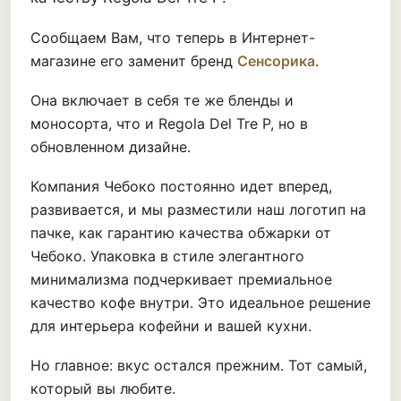
Сообщаем Вам, что теперь в Интернет-
магазине его заменит бренд
Сенсорика
.
Она включает в себя те же бленды и
моносорта, что и Regola Del Tre P, но в
обновленном дизайне.
Компания Чебоко постоянно идет вперед,
развивается, и мы разместили наш логотип на
пачке, как гарантию качества обжарки от
Чебоко. Упаковка в стиле элегантного
минимализма подчеркивает премиальное
качество кофе внутри. Это идеальное решение
для интерьера кофейни и вашей кухни.
Но главное: вкус остался прежним. Тот самый,
который вы любите.