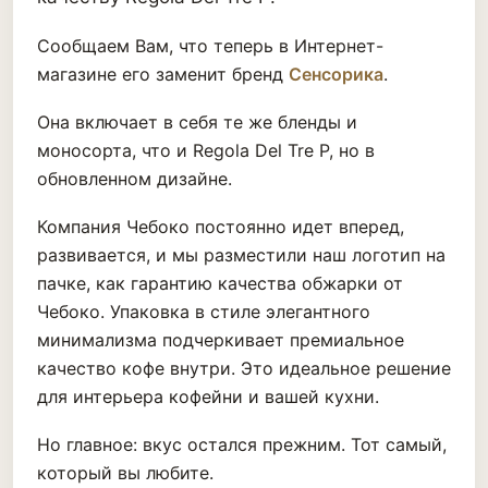
Сообщаем Вам, что теперь в Интернет-
магазине его заменит бренд
Сенсорика
.
Она включает в себя те же бленды и
моносорта, что и Regola Del Tre P, но в
обновленном дизайне.
Компания Чебоко постоянно идет вперед,
развивается, и мы разместили наш логотип на
пачке, как гарантию качества обжарки от
Чебоко. Упаковка в стиле элегантного
минимализма подчеркивает премиальное
качество кофе внутри. Это идеальное решение
для интерьера кофейни и вашей кухни.
Но главное: вкус остался прежним. Тот самый,
который вы любите.