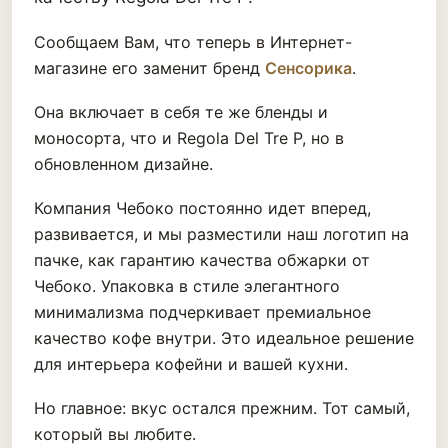
Сообщаем Вам, что теперь в Интернет-
магазине его заменит бренд
Сенсорика
.
Она включает в себя те же бленды и
моносорта, что и Regola Del Tre P, но в
обновленном дизайне.
Компания Чебоко постоянно идет вперед,
развивается, и мы разместили наш логотип на
пачке, как гарантию качества обжарки от
Чебоко. Упаковка в стиле элегантного
минимализма подчеркивает премиальное
качество кофе внутри. Это идеальное решение
для интерьера кофейни и вашей кухни.
Но главное: вкус остался прежним. Тот самый,
который вы любите.