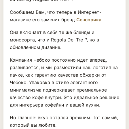
Сообщаем Вам, что теперь в Интернет-
магазине его заменит бренд
Сенсорика
.
Она включает в себя те же бленды и
моносорта, что и Regola Del Tre P, но в
обновленном дизайне.
Компания Чебоко постоянно идет вперед,
развивается, и мы разместили наш логотип на
пачке, как гарантию качества обжарки от
Чебоко. Упаковка в стиле элегантного
минимализма подчеркивает премиальное
качество кофе внутри. Это идеальное решение
для интерьера кофейни и вашей кухни.
Но главное: вкус остался прежним. Тот самый,
который вы любите.