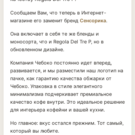
Сообщаем Вам, что теперь в Интернет-
магазине его заменит бренд
Сенсорика
.
Она включает в себя те же бленды и
моносорта, что и Regola Del Tre P, но в
обновленном дизайне.
Компания Чебоко постоянно идет вперед,
развивается, и мы разместили наш логотип на
пачке, как гарантию качества обжарки от
Чебоко. Упаковка в стиле элегантного
минимализма подчеркивает премиальное
качество кофе внутри. Это идеальное решение
для интерьера кофейни и вашей кухни.
Но главное: вкус остался прежним. Тот самый,
который вы любите.