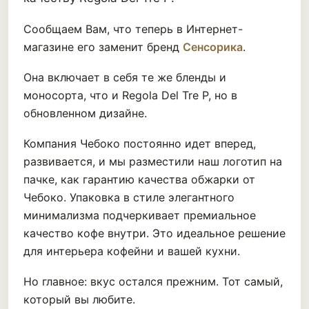
Сообщаем Вам, что теперь в Интернет-
магазине его заменит бренд
Сенсорика
.
Она включает в себя те же бленды и
моносорта, что и Regola Del Tre P, но в
обновленном дизайне.
Компания Чебоко постоянно идет вперед,
развивается, и мы разместили наш логотип на
пачке, как гарантию качества обжарки от
Чебоко. Упаковка в стиле элегантного
минимализма подчеркивает премиальное
качество кофе внутри. Это идеальное решение
для интерьера кофейни и вашей кухни.
Но главное: вкус остался прежним. Тот самый,
который вы любите.