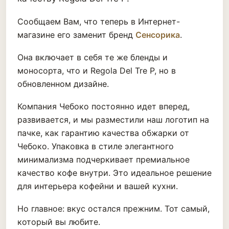
Сообщаем Вам, что теперь в Интернет-
магазине его заменит бренд
Сенсорика
.
Она включает в себя те же бленды и
моносорта, что и Regola Del Tre P, но в
обновленном дизайне.
Компания Чебоко постоянно идет вперед,
развивается, и мы разместили наш логотип на
пачке, как гарантию качества обжарки от
Чебоко. Упаковка в стиле элегантного
минимализма подчеркивает премиальное
качество кофе внутри. Это идеальное решение
для интерьера кофейни и вашей кухни.
Но главное: вкус остался прежним. Тот самый,
который вы любите.