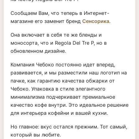
Сообщаем Вам, что теперь в Интернет-
магазине его заменит бренд
Сенсорика
.
Она включает в себя те же бленды и
моносорта, что и Regola Del Tre P, но в
обновленном дизайне.
Компания Чебоко постоянно идет вперед,
развивается, и мы разместили наш логотип на
пачке, как гарантию качества обжарки от
Чебоко. Упаковка в стиле элегантного
минимализма подчеркивает премиальное
качество кофе внутри. Это идеальное решение
для интерьера кофейни и вашей кухни.
Но главное: вкус остался прежним. Тот самый,
который вы любите.