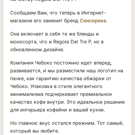
Сообщаем Вам, что теперь в Интернет-
магазине его заменит бренд
Сенсорика
.
Она включает в себя те же бленды и
моносорта, что и Regola Del Tre P, но в
обновленном дизайне.
Компания Чебоко постоянно идет вперед,
развивается, и мы разместили наш логотип на
пачке, как гарантию качества обжарки от
Чебоко. Упаковка в стиле элегантного
минимализма подчеркивает премиальное
качество кофе внутри. Это идеальное решение
для интерьера кофейни и вашей кухни.
Но главное: вкус остался прежним. Тот самый,
который вы любите.