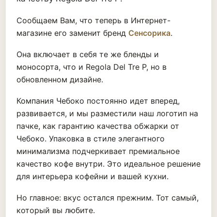
Сообщаем Вам, что теперь в Интернет-
магазине его заменит бренд
Сенсорика
.
Она включает в себя те же бленды и
моносорта, что и Regola Del Tre P, но в
обновленном дизайне.
Компания Чебоко постоянно идет вперед,
развивается, и мы разместили наш логотип на
пачке, как гарантию качества обжарки от
Чебоко. Упаковка в стиле элегантного
минимализма подчеркивает премиальное
качество кофе внутри. Это идеальное решение
для интерьера кофейни и вашей кухни.
Но главное: вкус остался прежним. Тот самый,
который вы любите.