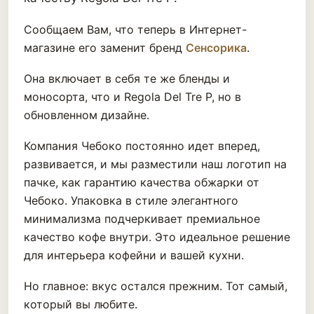
Сообщаем Вам, что теперь в Интернет-
магазине его заменит бренд
Сенсорика
.
Она включает в себя те же бленды и
моносорта, что и Regola Del Tre P, но в
обновленном дизайне.
Компания Чебоко постоянно идет вперед,
развивается, и мы разместили наш логотип на
пачке, как гарантию качества обжарки от
Чебоко. Упаковка в стиле элегантного
минимализма подчеркивает премиальное
качество кофе внутри. Это идеальное решение
для интерьера кофейни и вашей кухни.
Но главное: вкус остался прежним. Тот самый,
который вы любите.