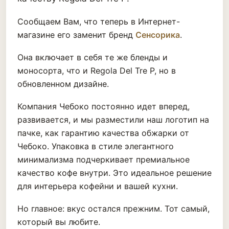
Сообщаем Вам, что теперь в Интернет-
магазине его заменит бренд
Сенсорика
.
Она включает в себя те же бленды и
моносорта, что и Regola Del Tre P, но в
обновленном дизайне.
Компания Чебоко постоянно идет вперед,
развивается, и мы разместили наш логотип на
пачке, как гарантию качества обжарки от
Чебоко. Упаковка в стиле элегантного
минимализма подчеркивает премиальное
качество кофе внутри. Это идеальное решение
для интерьера кофейни и вашей кухни.
Но главное: вкус остался прежним. Тот самый,
который вы любите.