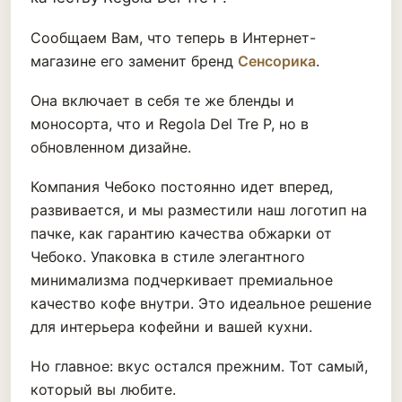
Сообщаем Вам, что теперь в Интернет-
магазине его заменит бренд
Сенсорика
.
Она включает в себя те же бленды и
моносорта, что и Regola Del Tre P, но в
обновленном дизайне.
Компания Чебоко постоянно идет вперед,
развивается, и мы разместили наш логотип на
пачке, как гарантию качества обжарки от
Чебоко. Упаковка в стиле элегантного
минимализма подчеркивает премиальное
качество кофе внутри. Это идеальное решение
для интерьера кофейни и вашей кухни.
Но главное: вкус остался прежним. Тот самый,
который вы любите.