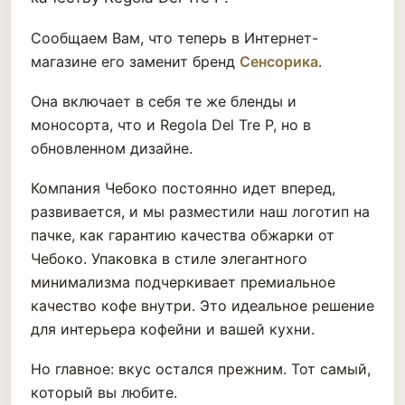
Сообщаем Вам, что теперь в Интернет-
магазине его заменит бренд
Сенсорика
.
Она включает в себя те же бленды и
моносорта, что и Regola Del Tre P, но в
обновленном дизайне.
Компания Чебоко постоянно идет вперед,
развивается, и мы разместили наш логотип на
пачке, как гарантию качества обжарки от
Чебоко. Упаковка в стиле элегантного
минимализма подчеркивает премиальное
качество кофе внутри. Это идеальное решение
для интерьера кофейни и вашей кухни.
Но главное: вкус остался прежним. Тот самый,
который вы любите.