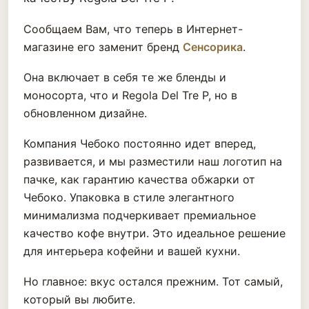
Сообщаем Вам, что теперь в Интернет-
магазине его заменит бренд
Сенсорика
.
Она включает в себя те же бленды и
моносорта, что и Regola Del Tre P, но в
обновленном дизайне.
Компания Чебоко постоянно идет вперед,
развивается, и мы разместили наш логотип на
пачке, как гарантию качества обжарки от
Чебоко. Упаковка в стиле элегантного
минимализма подчеркивает премиальное
качество кофе внутри. Это идеальное решение
для интерьера кофейни и вашей кухни.
Но главное: вкус остался прежним. Тот самый,
который вы любите.