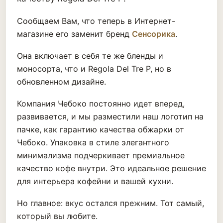
Сообщаем Вам, что теперь в Интернет-
магазине его заменит бренд
Сенсорика
.
Она включает в себя те же бленды и
моносорта, что и Regola Del Tre P, но в
обновленном дизайне.
Компания Чебоко постоянно идет вперед,
развивается, и мы разместили наш логотип на
пачке, как гарантию качества обжарки от
Чебоко. Упаковка в стиле элегантного
минимализма подчеркивает премиальное
качество кофе внутри. Это идеальное решение
для интерьера кофейни и вашей кухни.
Но главное: вкус остался прежним. Тот самый,
который вы любите.