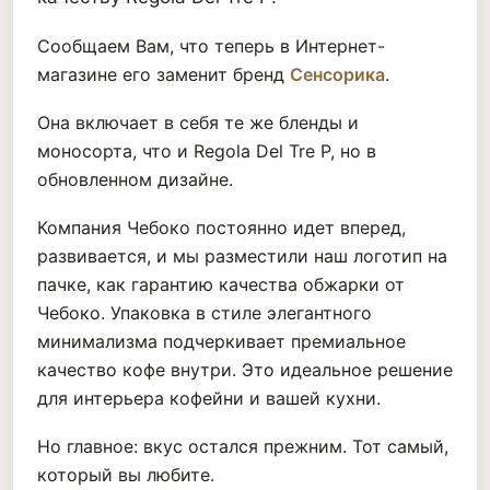
Сообщаем Вам, что теперь в Интернет-
магазине его заменит бренд
Сенсорика
.
Она включает в себя те же бленды и
моносорта, что и Regola Del Tre P, но в
обновленном дизайне.
Компания Чебоко постоянно идет вперед,
развивается, и мы разместили наш логотип на
пачке, как гарантию качества обжарки от
Чебоко. Упаковка в стиле элегантного
минимализма подчеркивает премиальное
качество кофе внутри. Это идеальное решение
для интерьера кофейни и вашей кухни.
Но главное: вкус остался прежним. Тот самый,
который вы любите.