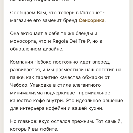
Сообщаем Вам, что теперь в Интернет-
магазине его заменит бренд
Сенсорика
.
Она включает в себя те же бленды и
моносорта, что и Regola Del Tre P, но в
обновленном дизайне.
Компания Чебоко постоянно идет вперед,
развивается, и мы разместили наш логотип на
пачке, как гарантию качества обжарки от
Чебоко. Упаковка в стиле элегантного
минимализма подчеркивает премиальное
качество кофе внутри. Это идеальное решение
для интерьера кофейни и вашей кухни.
Но главное: вкус остался прежним. Тот самый,
который вы любите.