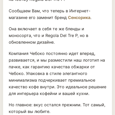
Сообщаем Вам, что теперь в Интернет-
магазине его заменит бренд
Сенсорика
.
Она включает в себя те же бленды и
моносорта, что и Regola Del Tre P, но в
обновленном дизайне.
Компания Чебоко постоянно идет вперед,
развивается, и мы разместили наш логотип на
пачке, как гарантию качества обжарки от
Чебоко. Упаковка в стиле элегантного
минимализма подчеркивает премиальное
качество кофе внутри. Это идеальное решение
для интерьера кофейни и вашей кухни.
Но главное: вкус остался прежним. Тот самый,
который вы любите.